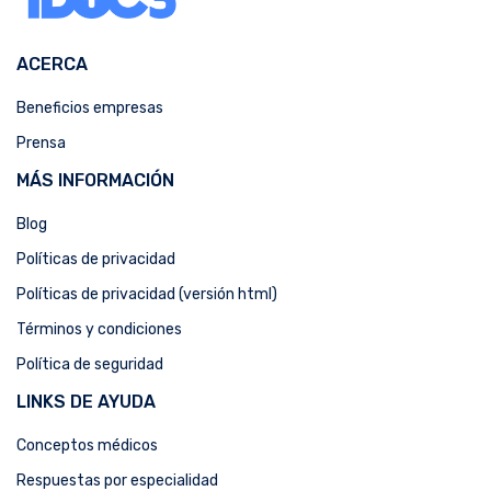
ACERCA
Beneficios empresas
Prensa
MÁS INFORMACIÓN
Blog
Políticas de privacidad
Políticas de privacidad (versión html)
Términos y condiciones
Política de seguridad
LINKS DE AYUDA
Conceptos médicos
Respuestas por especialidad