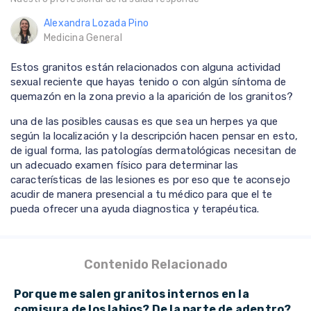
Alexandra Lozada Pino
Medicina General
Estos granitos están relacionados con alguna actividad
sexual reciente que hayas tenido o con algún síntoma de
quemazón en la zona previo a la aparición de los granitos?
una de las posibles causas es que sea un herpes ya que
según la localización y la descripción hacen pensar en esto,
de igual forma, las patologías dermatológicas necesitan de
un adecuado examen físico para determinar las
características de las lesiones es por eso que te aconsejo
acudir de manera presencial a tu médico para que el te
pueda ofrecer una ayuda diagnostica y terapéutica.
Contenido Relacionado
Porque me salen granitos internos en la
comisura de los labios? De la parte de adentro?