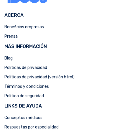
ACERCA
Beneficios empresas
Prensa
MÁS INFORMACIÓN
Blog
Políticas de privacidad
Políticas de privacidad (versión html)
Términos y condiciones
Política de seguridad
LINKS DE AYUDA
Conceptos médicos
Respuestas por especialidad