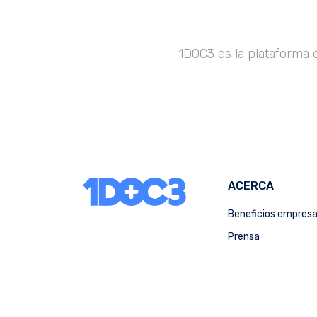
1DOC3 es la plataforma 
ACERCA
Beneficios empres
Prensa