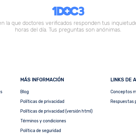
en la que doctores verificados responden tus inquietude
horas del día. Tus preguntas son anónimas.
MÁS INFORMACIÓN
LINKS DE 
as
Blog
Conceptos m
Políticas de privacidad
Respuestas p
Políticas de privacidad (versión html)
Términos y condiciones
Política de seguridad