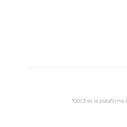
1DOC3 es la plataforma 