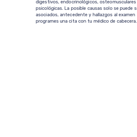
digestivos, endocrinológicos, osteomusculares 
psicológicas. La posible causas solo se puede 
asociados, antecedente y hallazgos al examen 
programes una cita con tu médico de cabecera.