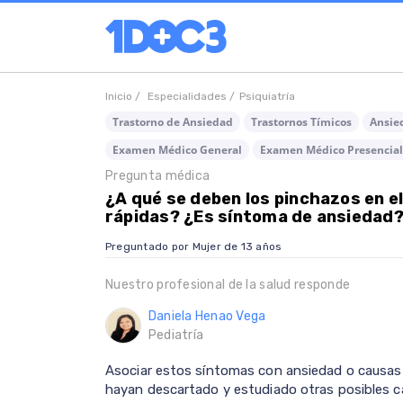
Inicio /
Especialidades /
Psiquiatría
Trastorno de Ansiedad
Trastornos Tímicos
Ansie
Examen Médico General
Examen Médico Presencial
Pregunta médica
¿A qué se deben los pinchazos en el
rápidas? ¿Es síntoma de ansiedad
Preguntado por Mujer de 13 años
Nuestro profesional de la salud responde
Daniela Henao Vega
Pediatría
Asociar estos síntomas con ansiedad o causas 
hayan descartado y estudiado otras posibles c