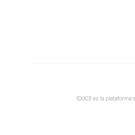
1DOC3 es la plataforma 