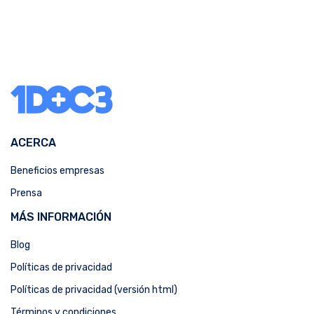
ACERCA
Beneficios empresas
Prensa
MÁS INFORMACIÓN
Blog
Políticas de privacidad
Políticas de privacidad (versión html)
Términos y condiciones