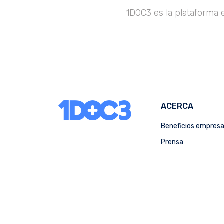
1DOC3 es la plataforma 
ACERCA
Beneficios empres
Prensa