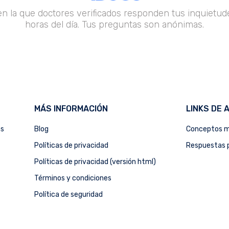
en la que doctores verificados responden tus inquietude
horas del día. Tus preguntas son anónimas.
MÁS INFORMACIÓN
LINKS DE 
as
Blog
Conceptos m
Políticas de privacidad
Respuestas p
Políticas de privacidad (versión html)
Términos y condiciones
Política de seguridad