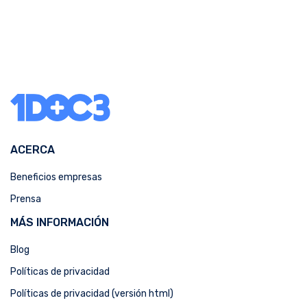
ACERCA
Beneficios empresas
Prensa
MÁS INFORMACIÓN
Blog
Políticas de privacidad
Políticas de privacidad (versión html)