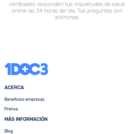
verificados responden tus inquietudes de salud
online las 24 horas del día. Tus preguntas son
anónimas.
ACERCA
Beneficios empresas
Prensa
MÁS INFORMACIÓN
Blog