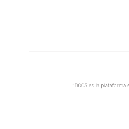
1DOC3 es la plataforma 