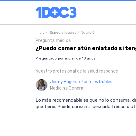
Inicio /
Especialidades /
Nutrición
Pregunta médica
¿Puedo comer atún enlatado si teng
Preguntado por mujer de 18 años
Nuestro profesional de la salud responde
Jenny Eugenia Puentes Robles
Medicina General
Lo más recomendable es que no lo consuma, de
que tiene. Puede consumir pescado fresco u otr