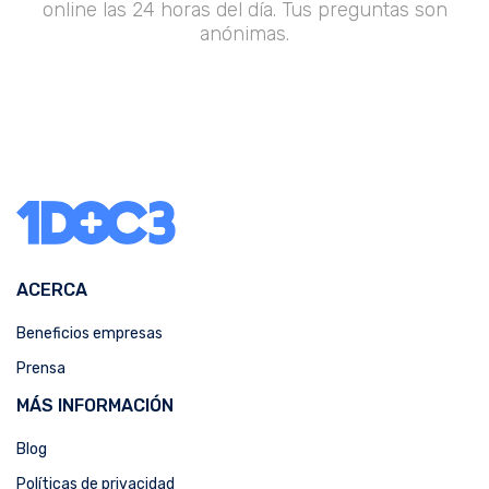
online las 24 horas del día. Tus preguntas son
anónimas.
ACERCA
Beneficios empresas
Prensa
MÁS INFORMACIÓN
Blog
Políticas de privacidad