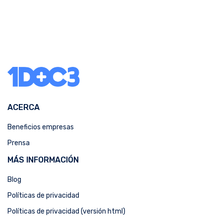
ACERCA
Beneficios empresas
Prensa
MÁS INFORMACIÓN
Blog
Políticas de privacidad
Políticas de privacidad (versión html)