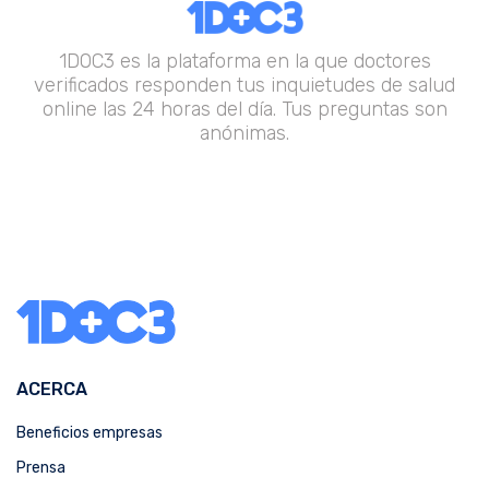
1DOC3 es la plataforma en la que doctores
verificados responden tus inquietudes de salud
online las 24 horas del día. Tus preguntas son
anónimas.
ACERCA
Beneficios empresas
Prensa