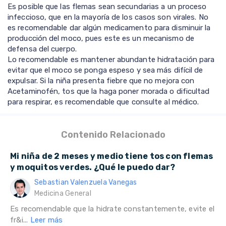
Es posible que las flemas sean secundarias a un proceso
infeccioso, que en la mayoría de los casos son virales. No
es recomendable dar algún medicamento para disminuir la
producción del moco, pues este es un mecanismo de
defensa del cuerpo.
Lo recomendable es mantener abundante hidratación para
evitar que el moco se ponga espeso y sea más difícil de
expulsar. Si la niña presenta fiebre que no mejora con
Acetaminofén, tos que la haga poner morada o dificultad
para respirar, es recomendable que consulte al médico.
Contenido Relacionado
Mi niña de 2 meses y medio tiene tos con flemas
y moquitos verdes. ¿Qué le puedo dar?
Sebastian Valenzuela Vanegas
Medicina General
Es recomendable que la hidrate constantemente, evite el
fr&i...
Leer más