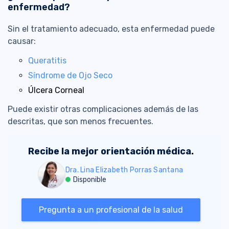
enfermedad?
Sin el tratamiento adecuado, esta enfermedad puede
causar:
Queratitis
Síndrome de Ojo Seco
Úlcera Corneal
Puede existir otras complicaciones además de las
descritas, que son menos frecuentes.
Recibe la mejor orientación médica.
Dra. Lina Elizabeth Porras Santana
Disponible
Pregunta a un profesional de la salud