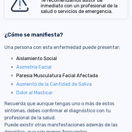
Te recomendamos asistir de
inmediato con un profesional de la
salud o servicios de emergencia.
¿Cómo se manifiesta?
Una persona con esta enfermedad puede presentar:
Aislamiento Social
Asimetría Facial
Paresia Musculatura Facial Afectada
Aumento de la Cantidad de Saliva
Dolor al Masticar
Recuerda que aunque tengas uno o más de estos
síntomas, debes confirmar el diagnóstico con tu
profesional de la salud.
Puede existir otras manifestaciones además de las
descritas, que son menos frecuentes.