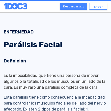
Descargar app
Entrar
ENFERMEDAD
Parálisis Facial
Definición
Es la imposibilidad que tiene una persona de mover
algunos o la totalidad de los músculos en un lado de la
cara. Es muy raro una parálisis completa de la cara.
Esta parálisis tiene como consecuencia la incapacidad
para controlar los músculos faciales del lado del nervio
afectado. Existen 2 tipos de parálisis facial: 1.