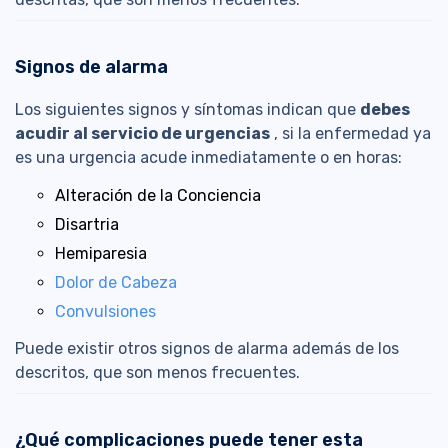
Signos de alarma
Los siguientes signos y síntomas indican que
debes
acudir al servicio de urgencias
, si la enfermedad ya
es una urgencia acude inmediatamente o en horas:
Alteración de la Conciencia
Disartria
Hemiparesia
Dolor de Cabeza
Convulsiones
Puede existir otros signos de alarma además de los
descritos, que son menos frecuentes.
¿Qué complicaciones puede tener esta