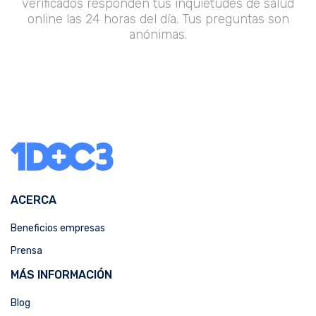
verificados responden tus inquietudes de salud
online las 24 horas del día. Tus preguntas son
anónimas.
ACERCA
Beneficios empresas
Prensa
MÁS INFORMACIÓN
Blog