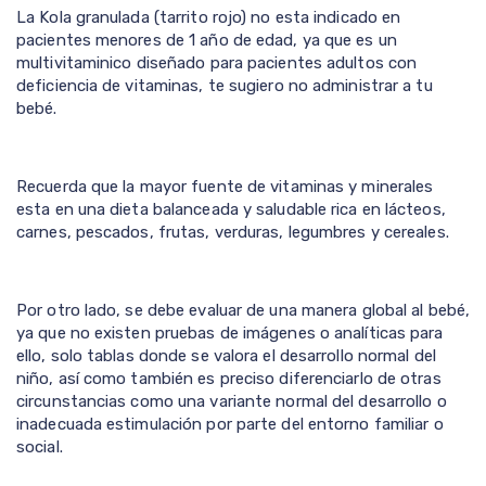
La Kola granulada (tarrito rojo) no esta indicado en
pacientes menores de 1 año de edad, ya que es un
multivitaminico diseñado para pacientes adultos con
deficiencia de vitaminas, te sugiero no administrar a tu
bebé.
Recuerda que la mayor fuente de vitaminas y minerales
esta en una dieta balanceada y saludable rica en lácteos,
carnes, pescados, frutas, verduras, legumbres y cereales.
Por otro lado, se debe evaluar de una manera global al bebé,
ya que no existen pruebas de imágenes o analíticas para
ello, solo tablas donde se valora el desarrollo normal del
niño, así como también es preciso diferenciarlo de otras
circunstancias como una variante normal del desarrollo o
inadecuada estimulación por parte del entorno familiar o
social.