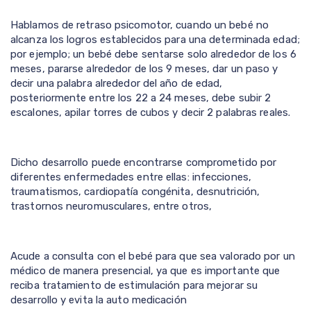
Hablamos de retraso psicomotor, cuando un bebé no
alcanza los logros establecidos para una determinada edad;
por ejemplo; un bebé debe sentarse solo alrededor de los 6
meses, pararse alrededor de los 9 meses, dar un paso y
decir una palabra alrededor del año de edad,
posteriormente entre los 22 a 24 meses, debe subir 2
escalones, apilar torres de cubos y decir 2 palabras reales.
Dicho desarrollo puede encontrarse comprometido por
diferentes enfermedades entre ellas: infecciones,
traumatismos, cardiopatía congénita, desnutrición,
trastornos neuromusculares, entre otros,
Acude a consulta con el bebé para que sea valorado por un
médico de manera presencial, ya que es importante que
reciba tratamiento de estimulación para mejorar su
desarrollo y evita la auto medicación