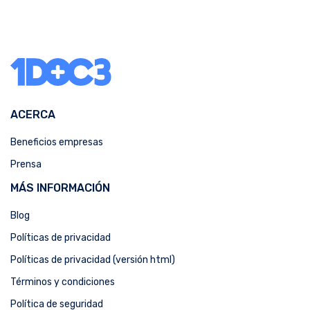
ACERCA
Beneficios empresas
Prensa
MÁS INFORMACIÓN
Blog
Políticas de privacidad
Políticas de privacidad (versión html)
Términos y condiciones
Política de seguridad