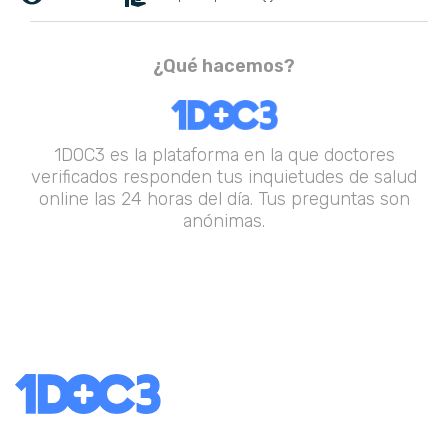
¿Qué hacemos?
1DOC3 es la plataforma en la que doctores
verificados responden tus inquietudes de salud
online las 24 horas del día. Tus preguntas son
anónimas.