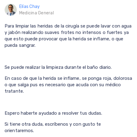
Elías Chay
Medicina General
Para limpiar las heridas de la cirugía se puede lavar con agua
y jabón realizando suaves frotes no intensos o fuertes ya
que esto puede provocar que la herida se inflame, o que
pueda sangrar.
Se puede realizar la limpieza durante el baño diario.
En caso de que la herida se inflame, se ponga roja, dolorosa
o que salga pus es necesario que acuda con su médico
tratante.
Espero haberte ayudado a resolver tus dudas.
Si tiene otra duda, escríbenos y con gusto te
orientaremos.