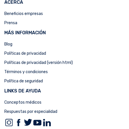
ACERCA
Beneficios empresas
Prensa
MÁS INFORMACIÓN
Blog
Políticas de privacidad
Políticas de privacidad (versión html)
Términos y condiciones
Política de seguridad
LINKS DE AYUDA
Conceptos médicos
Respuestas por especialidad