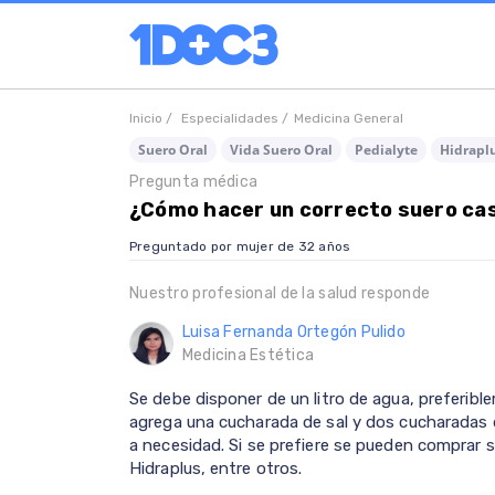
Inicio /
Especialidades /
Medicina General
Suero Oral
Vida Suero Oral
Pedialyte
Hidrapl
Pregunta médica
¿Cómo hacer un correcto suero cas
Preguntado por mujer de 32 años
Nuestro profesional de la salud responde
Luisa Fernanda Ortegón Pulido
Medicina Estética
Se debe disponer de un litro de agua, preferible
agrega una cucharada de sal y dos cucharadas
a necesidad. Si se prefiere se pueden comprar 
Hidraplus, entre otros.