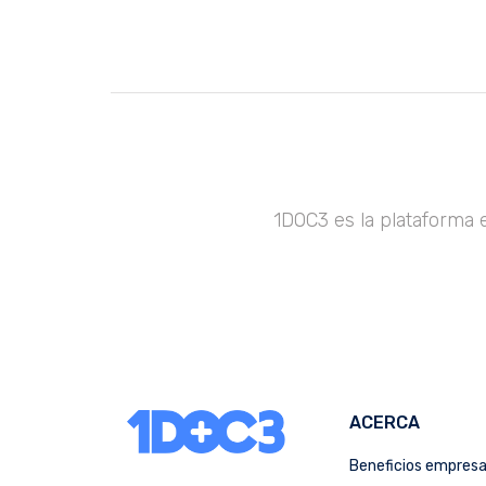
1DOC3 es la plataforma 
ACERCA
Beneficios empres