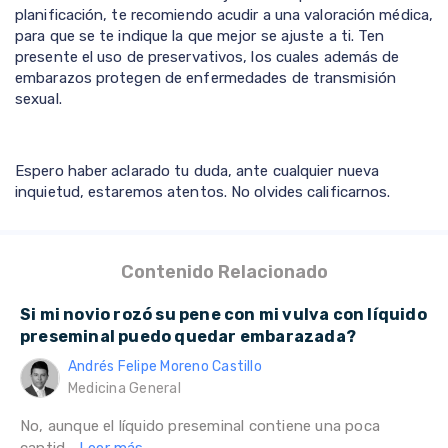
planificación, te recomiendo acudir a una valoración médica,
para que se te indique la que mejor se ajuste a ti. Ten
presente el uso de preservativos, los cuales además de
embarazos protegen de enfermedades de transmisión
sexual.
Espero haber aclarado tu duda, ante cualquier nueva
inquietud, estaremos atentos. No olvides calificarnos.
Contenido Relacionado
Si mi novio rozó su pene con mi vulva con líquido
preseminal puedo quedar embarazada?
Andrés Felipe Moreno Castillo
Medicina General
No, aunque el líquido preseminal contiene una poca