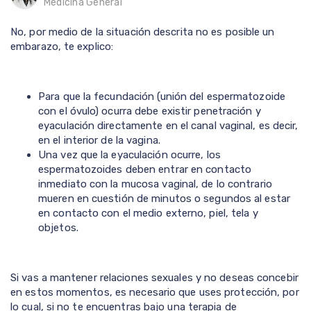
Medicina General
No, por medio de la situación descrita no es posible un
embarazo, te explico:
Para que la fecundación (unión del espermatozoide
con el óvulo) ocurra debe existir penetración y
eyaculación directamente en el canal vaginal, es decir,
en el interior de la vagina.
Una vez que la eyaculación ocurre, los
espermatozoides deben entrar en contacto
inmediato con la mucosa vaginal, de lo contrario
mueren en cuestión de minutos o segundos al estar
en contacto con el medio externo, piel, tela y
objetos.
Si vas a mantener relaciones sexuales y no deseas concebir
en estos momentos, es necesario que uses protección, por
lo cual, si no te encuentras bajo una terapia de