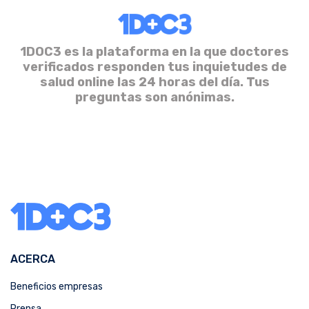
1DOC3 es la plataforma en la que doctores
verificados responden tus inquietudes de
salud online las 24 horas del día. Tus
preguntas son anónimas.
ACERCA
Beneficios empresas
Prensa