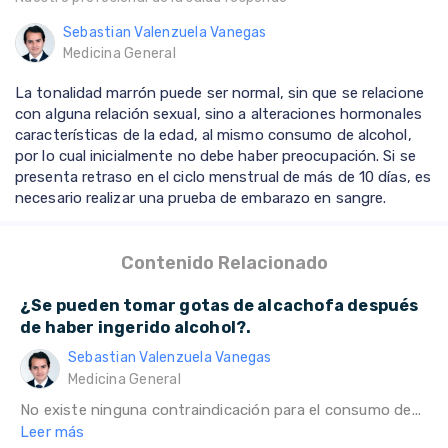
Sebastian Valenzuela Vanegas
Medicina General
La tonalidad marrón puede ser normal, sin que se relacione
con alguna relación sexual, sino a alteraciones hormonales
características de la edad, al mismo consumo de alcohol,
por lo cual inicialmente no debe haber preocupación. Si se
presenta retraso en el ciclo menstrual de más de 10 días, es
necesario realizar una prueba de embarazo en sangre.
Contenido Relacionado
¿Se pueden tomar gotas de alcachofa después
de haber ingerido alcohol?.
Sebastian Valenzuela Vanegas
Medicina General
No existe ninguna contraindicación para el consumo de...
Leer más