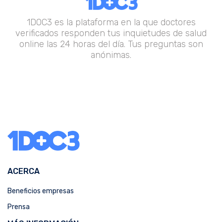
1DOC3 es la plataforma en la que doctores
verificados responden tus inquietudes de salud
online las 24 horas del día. Tus preguntas son
anónimas.
ACERCA
Beneficios empresas
Prensa