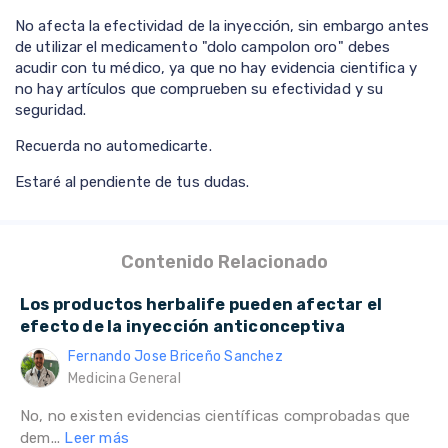
No afecta la efectividad de la inyección, sin embargo antes
de utilizar el medicamento "dolo campolon oro" debes
acudir con tu médico, ya que no hay evidencia cientifica y
no hay artículos que comprueben su efectividad y su
seguridad.
Recuerda no automedicarte.
Estaré al pendiente de tus dudas.
Contenido Relacionado
Los productos herbalife pueden afectar el
efecto de la inyección anticonceptiva
Fernando Jose Briceño Sanchez
Medicina General
No, no existen evidencias científicas comprobadas que
dem...
Leer más