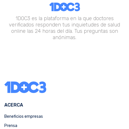
1DOC3 es la plataforma en la que doctores
verificados responden tus inquietudes de salud
online las 24 horas del día. Tus preguntas son
anónimas.
ACERCA
Beneficios empresas
Prensa