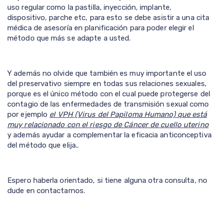
uso regular como la pastilla, inyección, implante,
dispositivo, parche etc, para esto se debe asistir a una cita
médica de asesoría en planificación para poder elegir el
método que más se adapte a usted.
Y además no olvide que también es muy importante el uso
del preservativo siempre en todas sus relaciones sexuales,
porque es el único método con el cual puede protegerse del
contagio de las enfermedades de transmisión sexual como
por ejemplo
el VPH (Virus del Papiloma Humano) que está
muy relacionado con el riesgo de Cáncer de cuello uterino
y además ayudar a complementar la eficacia anticonceptiva
del método que elija..
Espero haberla orientado, si tiene alguna otra consulta, no
dude en contactarnos.