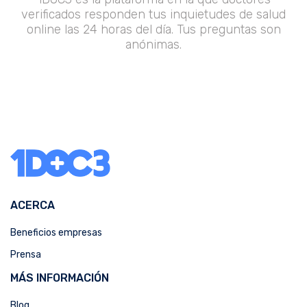
verificados responden tus inquietudes de salud
online las 24 horas del día. Tus preguntas son
anónimas.
ACERCA
Beneficios empresas
Prensa
MÁS INFORMACIÓN
Blog