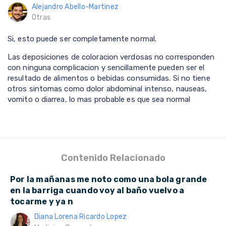
Alejandro Abello-Martinez
Otras
Si, esto puede ser completamente normal.
Las deposiciones de coloracion verdosas no corresponden
con ninguna complicacion y sencillamente pueden ser el
resultado de alimentos o bebidas consumidas. Si no tiene
otros sintomas como dolor abdominal intenso, nauseas,
vomito o diarrea, lo mas probable es que sea normal
Contenido Relacionado
Por la mañanas me noto como una bola grande
en la barriga cuando voy al baño vuelvo a
tocarme y ya n
Diana Lorena Ricardo Lopez