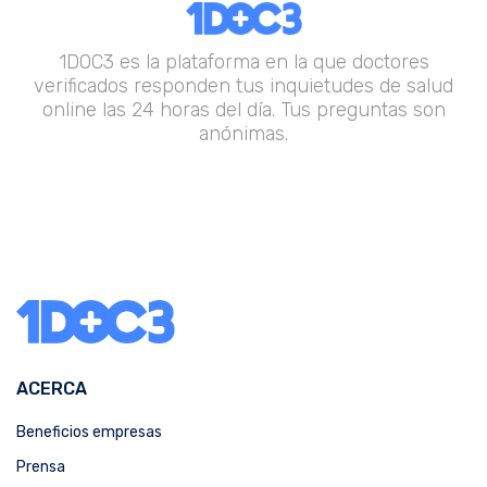
1DOC3 es la plataforma en la que doctores
verificados responden tus inquietudes de salud
online las 24 horas del día. Tus preguntas son
anónimas.
ACERCA
Beneficios empresas
Prensa