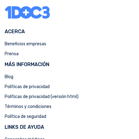
ACERCA
Beneficios empresas
Prensa
MÁS INFORMACIÓN
Blog
Políticas de privacidad
Políticas de privacidad (versión html)
Términos y condiciones
Política de seguridad
LINKS DE AYUDA