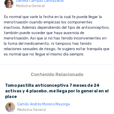
Daniela Campaz Landazabal
Medicina General
Es normal que varíe la fecha en la cual te puede llegar la
menstruación cuando empiezas los componentes
inactivos. Además dependiendo del tipo de anticonceptivo,
también puede suceder que haya ausencia de
menstruación. Así que si no has tenido inconvenientes en
la toma del medicamento, ni tampoco has tenido
relaciones sexuales de riesgo, te sugiero estar tranquila que
es normal que no llegue el mismo día siempre.
Contenido Relacionado
Tomo pastilla anticonceptiva 7 meses de 24
activas y 4 placebo , me llega por lo general en el
place
Camilo Andrés Moreno Mayorga
Medicina General