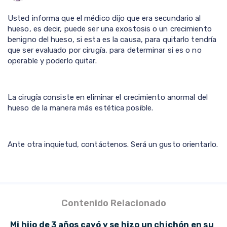
Usted informa que el médico dijo que era secundario al
hueso, es decir, puede ser una exostosis o un crecimiento
benigno del hueso, si esta es la causa, para quitarlo tendría
que ser evaluado por cirugía, para determinar si es o no
operable y poderlo quitar.
La cirugía consiste en eliminar el crecimiento anormal del
hueso de la manera más estética posible.
Ante otra inquietud, contáctenos. Será un gusto orientarlo.
Contenido Relacionado
Mi hijo de 3 años cayó y se hizo un chichón en su