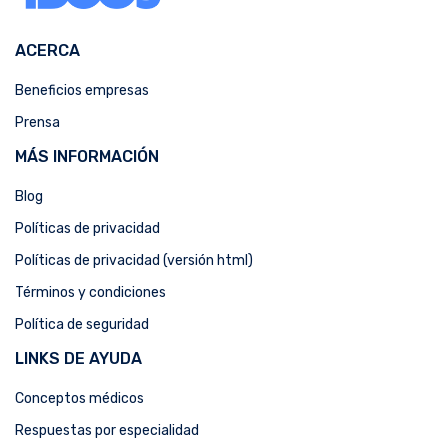
ACERCA
Beneficios empresas
Prensa
MÁS INFORMACIÓN
Blog
Políticas de privacidad
Políticas de privacidad (versión html)
Términos y condiciones
Política de seguridad
LINKS DE AYUDA
Conceptos médicos
Respuestas por especialidad