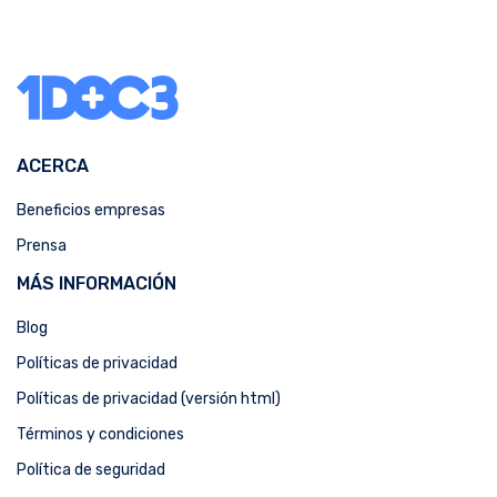
ACERCA
Beneficios empresas
Prensa
MÁS INFORMACIÓN
Blog
Políticas de privacidad
Políticas de privacidad (versión html)
Términos y condiciones
Política de seguridad