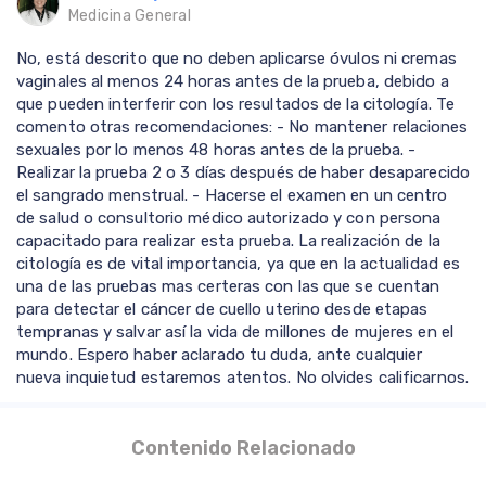
Medicina General
No, está descrito que no deben aplicarse óvulos ni cremas
vaginales al menos 24 horas antes de la prueba, debido a
que pueden interferir con los resultados de la citología. Te
comento otras recomendaciones: - No mantener relaciones
sexuales por lo menos 48 horas antes de la prueba. -
Realizar la prueba 2 o 3 días después de haber desaparecido
el sangrado menstrual. - Hacerse el examen en un centro
de salud o consultorio médico autorizado y con persona
capacitado para realizar esta prueba. La realización de la
citología es de vital importancia, ya que en la actualidad es
una de las pruebas mas certeras con las que se cuentan
para detectar el cáncer de cuello uterino desde etapas
tempranas y salvar así la vida de millones de mujeres en el
mundo. Espero haber aclarado tu duda, ante cualquier
nueva inquietud estaremos atentos. No olvides calificarnos.
Contenido Relacionado