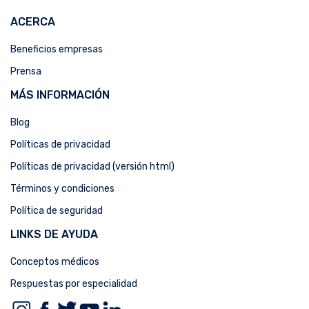
ACERCA
Beneficios empresas
Prensa
MÁS INFORMACIÓN
Blog
Políticas de privacidad
Políticas de privacidad (versión html)
Términos y condiciones
Política de seguridad
LINKS DE AYUDA
Conceptos médicos
Respuestas por especialidad