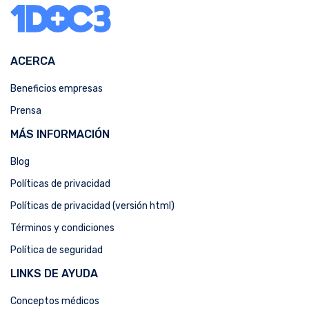
ACERCA
Beneficios empresas
Prensa
MÁS INFORMACIÓN
Blog
Políticas de privacidad
Políticas de privacidad (versión html)
Términos y condiciones
Política de seguridad
LINKS DE AYUDA
Conceptos médicos