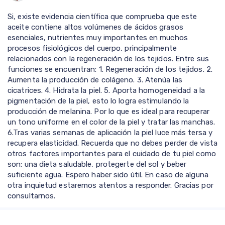
Si, existe evidencia científica que comprueba que este
aceite contiene altos volúmenes de ácidos grasos
esenciales, nutrientes muy importantes en muchos
procesos fisiológicos del cuerpo, principalmente
relacionados con la regeneración de los tejidos. Entre sus
funciones se encuentran: 1. Regeneración de los tejidos. 2.
Aumenta la producción de colágeno. 3. Atenúa las
cicatrices. 4. Hidrata la piel. 5. Aporta homogeneidad a la
pigmentación de la piel, esto lo logra estimulando la
producción de melanina. Por lo que es ideal para recuperar
un tono uniforme en el color de la piel y tratar las manchas.
6.Tras varias semanas de aplicación la piel luce más tersa y
recupera elasticidad. Recuerda que no debes perder de vista
otros factores importantes para el cuidado de tu piel como
son: una dieta saludable, protegerte del sol y beber
suficiente agua. Espero haber sido útil. En caso de alguna
otra inquietud estaremos atentos a responder. Gracias por
consultarnos.