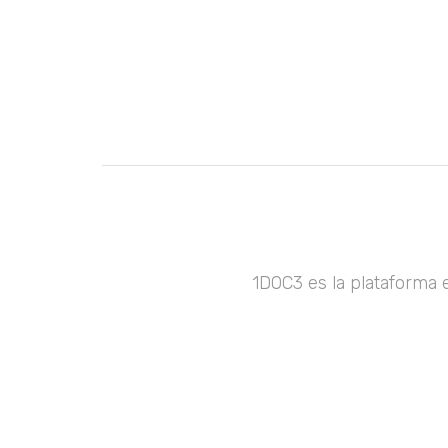
1DOC3 es la plataforma 