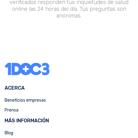
verificados responden tus inquietudes de salud
online las 24 horas del día. Tus preguntas son
anónimas.
ACERCA
Beneficios empresas
Prensa
MÁS INFORMACIÓN
Blog