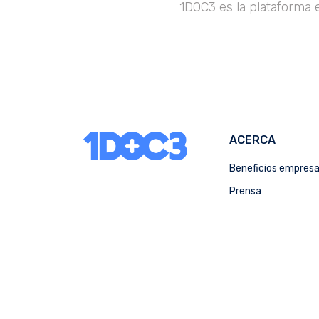
1DOC3 es la plataforma 
ACERCA
Beneficios empres
Prensa