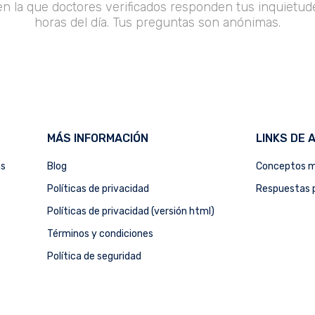
en la que doctores verificados responden tus inquietude
horas del día. Tus preguntas son anónimas.
MÁS INFORMACIÓN
LINKS DE 
as
Blog
Conceptos m
Políticas de privacidad
Respuestas p
Políticas de privacidad (versión html)
Términos y condiciones
Política de seguridad