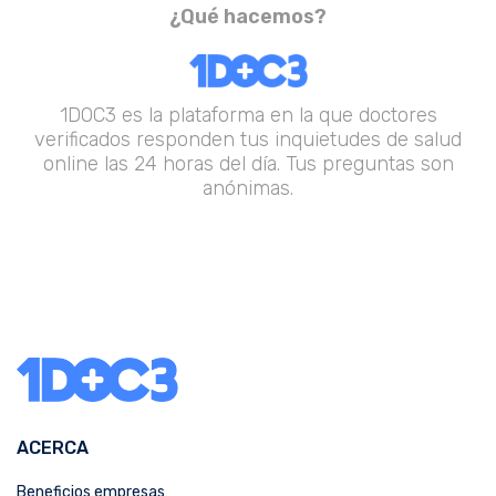
¿Qué hacemos?
1DOC3 es la plataforma en la que doctores
verificados responden tus inquietudes de salud
online las 24 horas del día. Tus preguntas son
anónimas.
ACERCA
Beneficios empresas