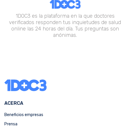
1DOC3 es la plataforma en la que doctores
verificados responden tus inquietudes de salud
online las 24 horas del día. Tus preguntas son
anónimas.
ACERCA
Beneficios empresas
Prensa