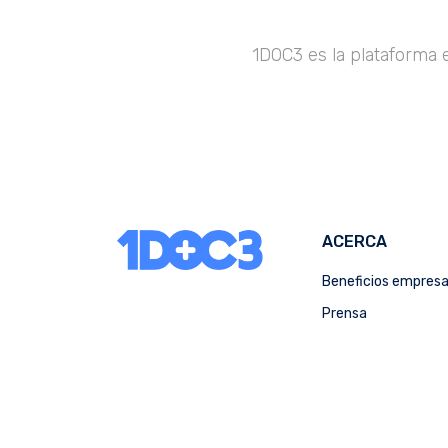
1DOC3 es la plataforma 
ACERCA
Beneficios empres
Prensa