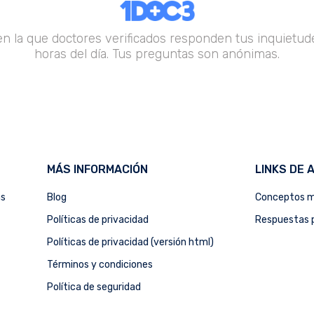
en la que doctores verificados responden tus inquietude
horas del día. Tus preguntas son anónimas.
MÁS INFORMACIÓN
LINKS DE 
as
Blog
Conceptos m
Políticas de privacidad
Respuestas p
Políticas de privacidad (versión html)
Términos y condiciones
Política de seguridad