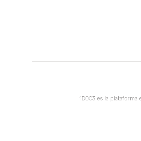
1DOC3 es la plataforma 