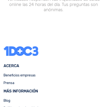
online las 24 horas del día. Tus preguntas son
anónimas.
ACERCA
Beneficios empresas
Prensa
MÁS INFORMACIÓN
Blog