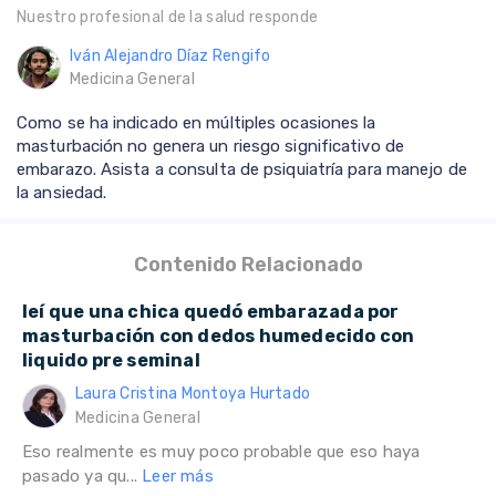
Nuestro profesional de la salud responde
Iván Alejandro Díaz Rengifo
Medicina General
Como se ha indicado en múltiples ocasiones la
masturbación no genera un riesgo significativo de
embarazo. Asista a consulta de psiquiatría para manejo de
la ansiedad.
Contenido Relacionado
leí que una chica quedó embarazada por
masturbación con dedos humedecido con
liquido pre seminal
Laura Cristina Montoya Hurtado
Medicina General
Eso realmente es muy poco probable que eso haya
pasado ya qu...
Leer más