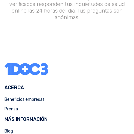
verificados responden tus inquietudes de salud
online las 24 horas del día. Tus preguntas son
anónimas.
ACERCA
Beneficios empresas
Prensa
MÁS INFORMACIÓN
Blog