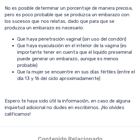
No es posible determinar un porcentaje de manera precisa,
pero es poco probable que se produzca un embarazo con
los sucesos que nos relatas, dado que para que se
produzca un embarazo es necesario:
Que haya penetración vaginal (sin uso del condón)
Que haya eyaculación en el interior de la vagina (es
importante tener en cuenta que el liquido preseminal
puede generar un embarazo, aunque es menos
probable)
Que la mujer se encuentre en sus días fértiles (entre el
día 13 y 16 del ciclo aproximadamente)
Espero te haya sido útil la información, en caso de alguna
inquietud adicional no dudes en escribirnos. ¡No olvides
calificarnos!
Contenido Relacionado