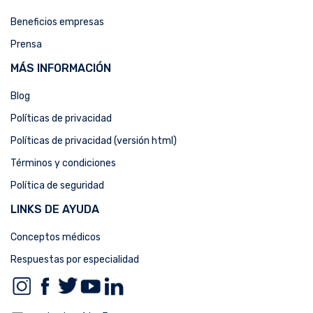
Beneficios empresas
Prensa
MÁS INFORMACIÓN
Blog
Políticas de privacidad
Políticas de privacidad (versión html)
Términos y condiciones
Política de seguridad
LINKS DE AYUDA
Conceptos médicos
Respuestas por especialidad