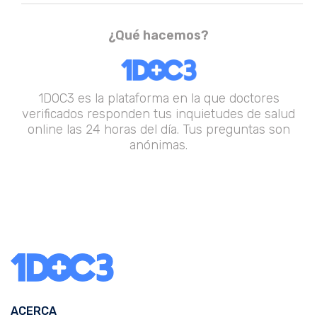
¿Qué hacemos?
1DOC3 es la plataforma en la que doctores
verificados responden tus inquietudes de salud
online las 24 horas del día. Tus preguntas son
anónimas.
ACERCA