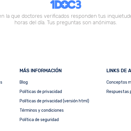
en la que doctores verificados responden tus inquietude
horas del día. Tus preguntas son anónimas.
MÁS INFORMACIÓN
LINKS DE 
as
Blog
Conceptos m
Políticas de privacidad
Respuestas p
Políticas de privacidad (versión html)
Términos y condiciones
Política de seguridad