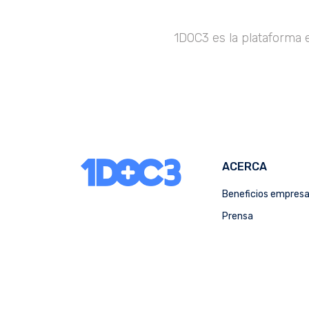
1DOC3 es la plataforma 
ACERCA
Beneficios empres
Prensa