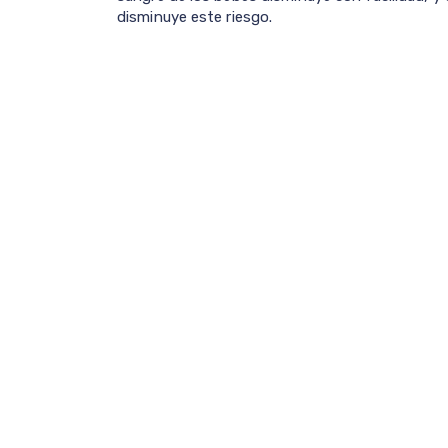
disminuye este riesgo.