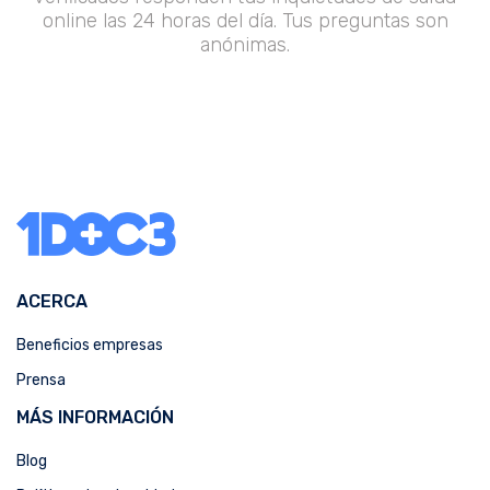
online las 24 horas del día. Tus preguntas son
anónimas.
ACERCA
Beneficios empresas
Prensa
MÁS INFORMACIÓN
Blog