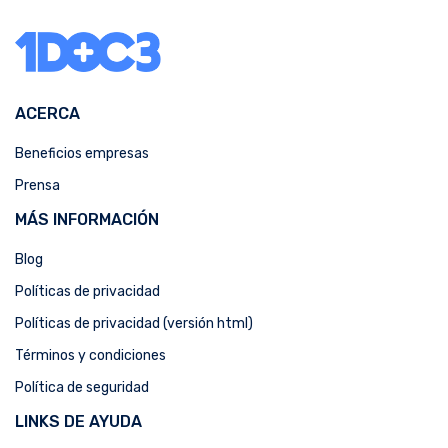
ACERCA
Beneficios empresas
Prensa
MÁS INFORMACIÓN
Blog
Políticas de privacidad
Políticas de privacidad (versión html)
Términos y condiciones
Política de seguridad
LINKS DE AYUDA