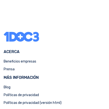
ACERCA
Beneficios empresas
Prensa
MÁS INFORMACIÓN
Blog
Políticas de privacidad
Políticas de privacidad (versión html)