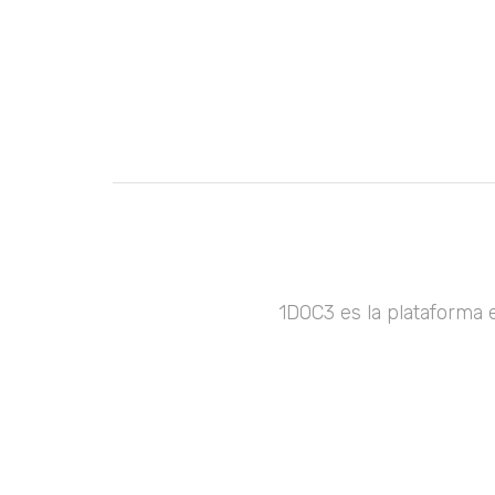
1DOC3 es la plataforma 