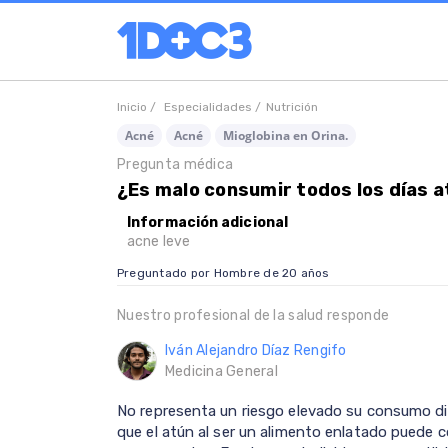
Inicio /
Especialidades /
Nutrición
Acné
Acné
Mioglobina en Orina.
Pregunta médica
¿Es malo consumir todos los días 
Información adicional
acne leve
Preguntado por Hombre de 20 años
Nuestro profesional de la salud responde
Iván Alejandro Díaz Rengifo
Medicina General
No representa un riesgo elevado su consumo di
que el atún al ser un alimento enlatado puede