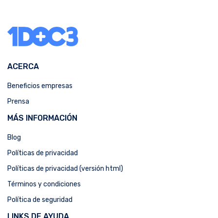
ACERCA
Beneficios empresas
Prensa
MÁS INFORMACIÓN
Blog
Políticas de privacidad
Políticas de privacidad (versión html)
Términos y condiciones
Política de seguridad
LINKS DE AYUDA