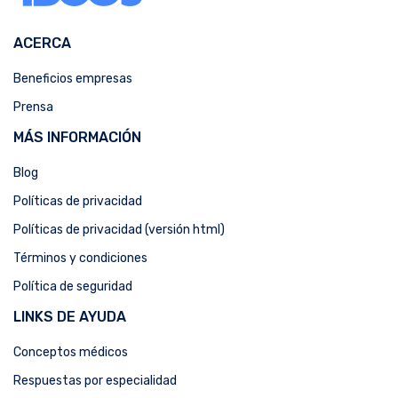
ACERCA
Beneficios empresas
Prensa
MÁS INFORMACIÓN
Blog
Políticas de privacidad
Políticas de privacidad (versión html)
Términos y condiciones
Política de seguridad
LINKS DE AYUDA
Conceptos médicos
Respuestas por especialidad