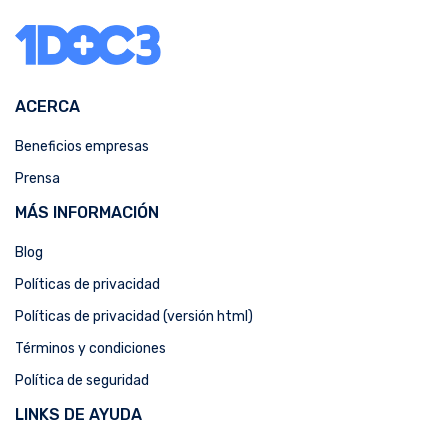
ACERCA
Beneficios empresas
Prensa
MÁS INFORMACIÓN
Blog
Políticas de privacidad
Políticas de privacidad (versión html)
Términos y condiciones
Política de seguridad
LINKS DE AYUDA