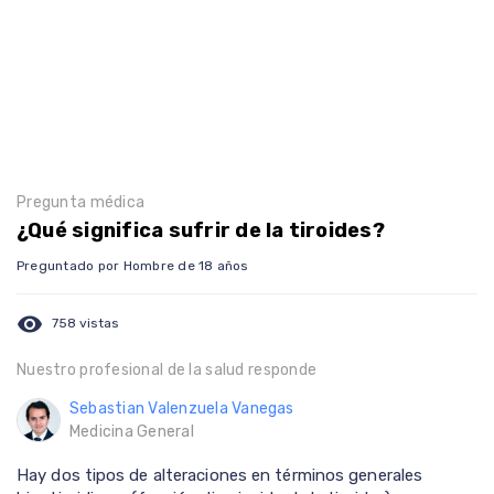
Pregunta médica
¿Qué significa sufrir de la tiroides?
Preguntado por Hombre de 18 años
visibility
758 vistas
Nuestro profesional de la salud responde
Sebastian Valenzuela Vanegas
Medicina General
Hay dos tipos de alteraciones en términos generales