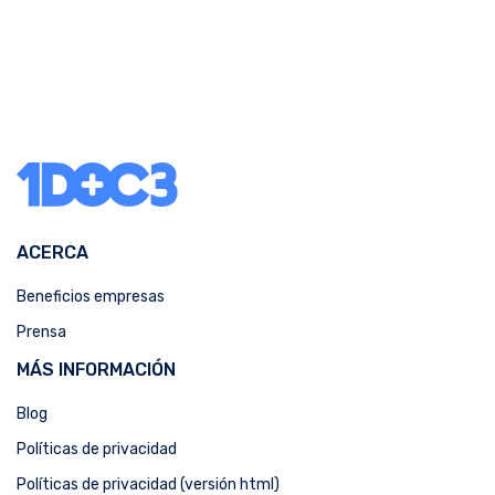
ACERCA
Beneficios empresas
Prensa
MÁS INFORMACIÓN
Blog
Políticas de privacidad
Políticas de privacidad (versión html)