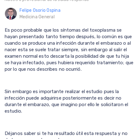
Felipe Osorio Ospina
Medicina General
Es poco probable que los síntomas del toxoplasma se
hayan presentado tanto tiempo después, lo común es que
cuando se produce una infección durante el embarazo o al
nacer esta se suele tratar siempre, sin embargo al salir el
examen normal esto descarta la posibilidad de que tu hija
se haya infectado, pues hubiera requerido tratamiento; que
por lo que nos describes no ocurrió.
Sin embargo es importante realizar el estudio pues la
infección puede adquirirse posteriormente es decir no
durante el embarazo, que imagino por ello le solicitaron el
estudio.
Déjanos saber si te ha resultado útil esta respuesta y no