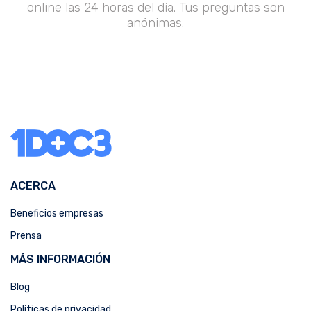
online las 24 horas del día. Tus preguntas son
anónimas.
ACERCA
Beneficios empresas
Prensa
MÁS INFORMACIÓN
Blog
Políticas de privacidad