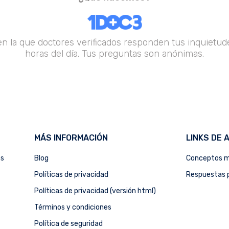
en la que doctores verificados responden tus inquietude
horas del día. Tus preguntas son anónimas.
MÁS INFORMACIÓN
LINKS DE 
as
Blog
Conceptos m
Políticas de privacidad
Respuestas p
Políticas de privacidad (versión html)
Términos y condiciones
Política de seguridad