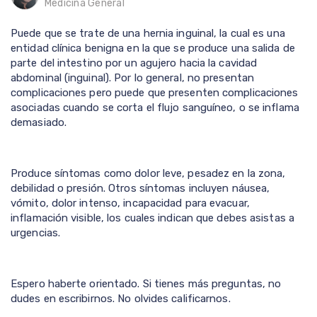
Medicina General
Puede que se trate de una hernia inguinal, la cual es una
entidad clínica benigna en la que se produce una salida de
parte del intestino por un agujero hacia la cavidad
abdominal (inguinal). Por lo general, no presentan
complicaciones pero puede que presenten complicaciones
asociadas cuando se corta el flujo sanguíneo, o se inflama
demasiado.
Produce síntomas como dolor leve, pesadez en la zona,
debilidad o presión. Otros síntomas incluyen náusea,
vómito, dolor intenso, incapacidad para evacuar,
inflamación visible, los cuales indican que debes asistas a
urgencias.
Espero haberte orientado. Si tienes más preguntas, no
dudes en escribirnos. No olvides calificarnos.