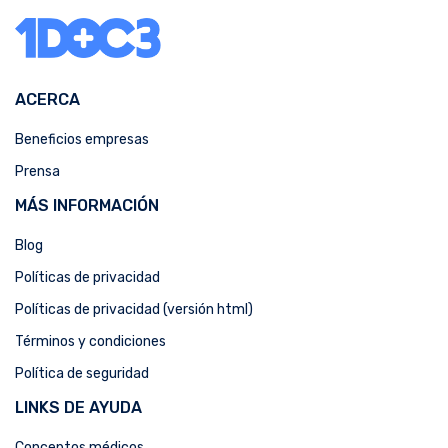
ACERCA
Beneficios empresas
Prensa
MÁS INFORMACIÓN
Blog
Políticas de privacidad
Políticas de privacidad (versión html)
Términos y condiciones
Política de seguridad
LINKS DE AYUDA
Conceptos médicos